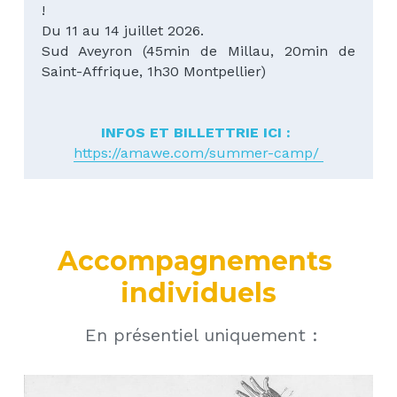
!
Du 11 au 14 juillet 2026.
Sud Aveyron (45min de Millau, 20min de 
Saint-Affrique, 1h30 Montpellier)
INFOS ET BILLETTRIE ICI : 
https://amawe.com/summer-camp/ 
Accompagnements 
individuels
 En présentiel uniquement :