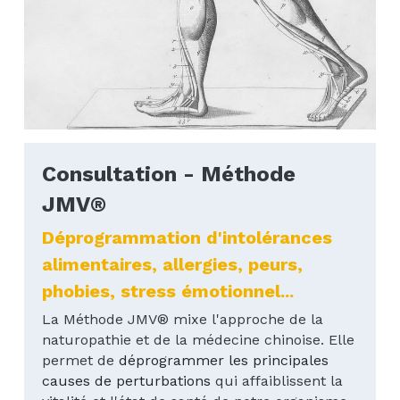
Consultation - Méthode 
JMV
®
Déprogrammation d'intolérances 
alimentaires, allergies, peurs, 
phobies, stress émotionnel...
La Méthode JMV® mixe l'approche de la 
naturopathie et de la médecine chinoise. Elle 
permet de 
déprogrammer les principales 
causes de perturbations
 qui 
affaiblissent la 