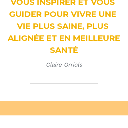
VOUS INSPIRER ET VOUS 
GUIDER POUR VIVRE UNE 
VIE PLUS SAINE, PLUS 
ALIGNÉE ET EN MEILLEURE 
SANTÉ
Claire Orriols