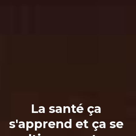
La santé ça 
s'apprend et ça se 