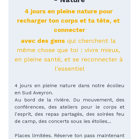
4 jours en pleine nature pour 
recharger ton corps et ta tête, et 
connecter
avec des gens
 qui cherchent la 
même chose que toi : vivre mieux, 
en pleine santé, et se reconnecter à 
l'essentiel
4 jours en pleine nature dans notre écolieu 
en Sud Aveyron. 
Au bord de la rivière. Du mouvement, des 
conférences, des ateliers pour le corps et 
l'esprit, des repas partagés, des soirées feu 
de camp, des concerts sous les étoiles...
Places limitées. Réserve ton pass maintenant 